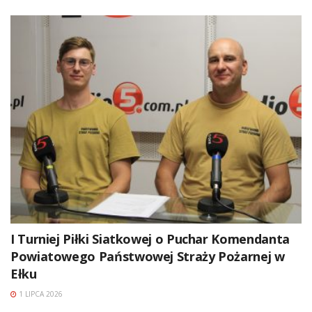
I Turniej Piłki Siatkowej o Puchar Komendanta
Powiatowego Państwowej Straży Pożarnej w
Ełku
1 LIPCA 2026