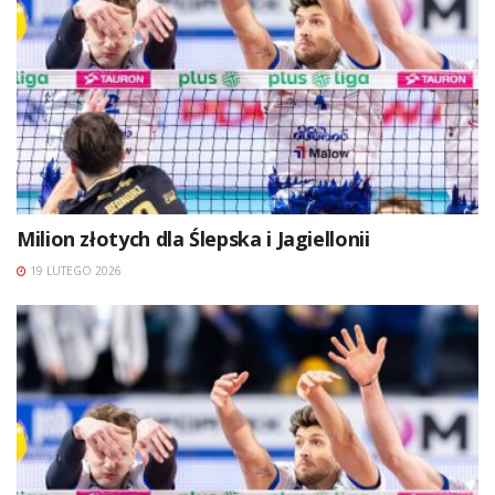
Milion złotych dla Ślepska i Jagiellonii
19 LUTEGO 2026