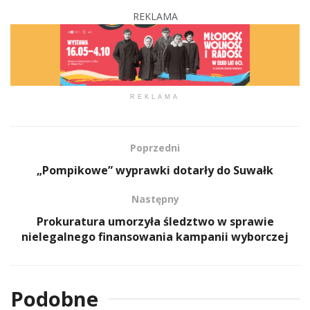
REKLAMA
REKLAMA
Poprzedni
„Pompikowe” wyprawki dotarły do Suwałk
Następny
Prokuratura umorzyła śledztwo w sprawie
nielegalnego finansowania kampanii wyborczej
Podobne