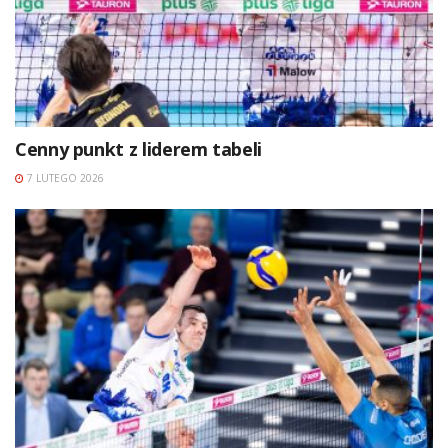
Cenny punkt z liderem tabeli
7 LUTEGO 2026