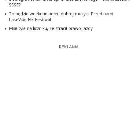
SSSE?
To będzie weekend pełen dobrej muzyki. Przed nami
LakeVibe Ełk Festiwal
Miał tyle na liczniku, że stracił prawo jazdy
REKLAMA