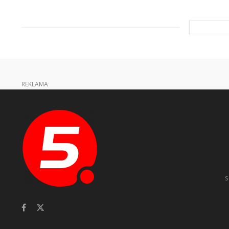
REKLAMA
s