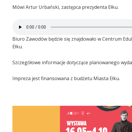
Mówi Artur Urbański, zastępca prezydenta Ełku.
Biuro Zawodów będzie się znajdowało w Centrum Edukacj
Ełku.
Szczegółowe informacje dotyczące planowanego wydar
Impreza jest finansowana z budżetu Miasta Ełku.