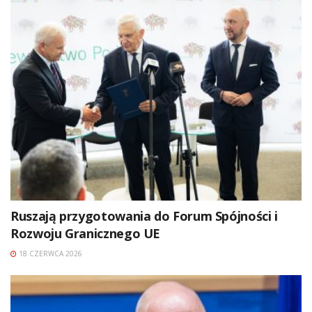
Ruszają przygotowania do Forum Spójności i
Rozwoju Granicznego UE
18 CZERWCA 2026