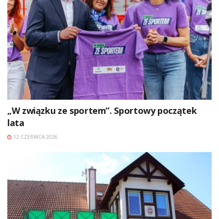
„W związku ze sportem”. Sportowy początek
lata
12 CZERWCA 2026