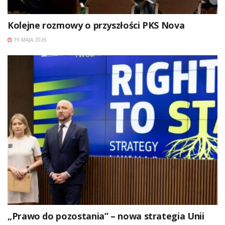
Kolejne rozmowy o przyszłości PKS Nova
19 MAJA 2026
„Prawo do pozostania” – nowa strategia Unii