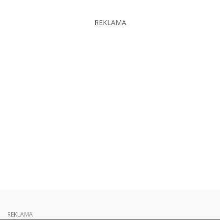
REKLAMA
REKLAMA