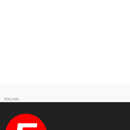
REKLAMA