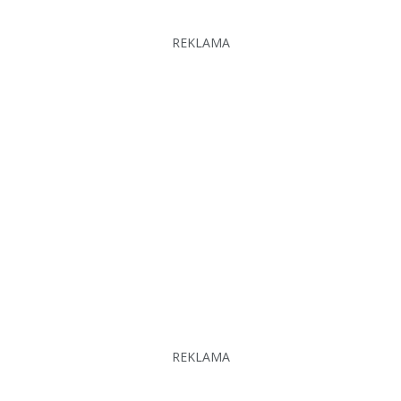
REKLAMA
REKLAMA