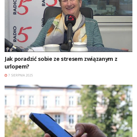
Jak poradzić sobie ze stresem związanym z
urlopem?
7 SIERPNIA 2025