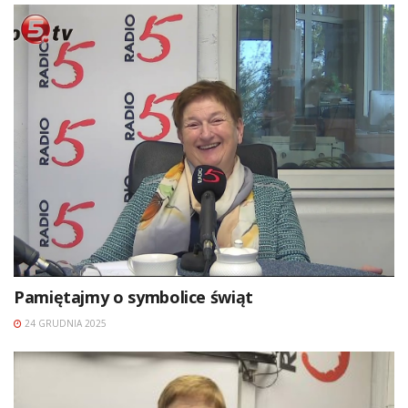
Pamiętajmy o symbolice świąt
24 GRUDNIA 2025