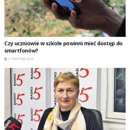
Czy uczniowie w szkole powinni mieć dostęp do
smartfonów?
17 KWIETNIA 2025