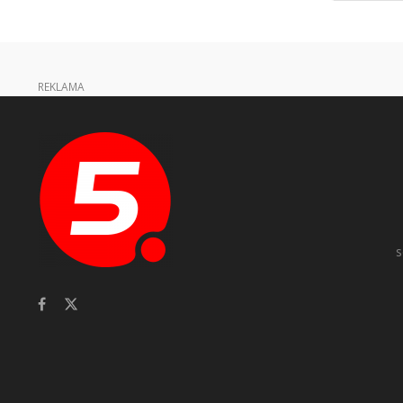
REKLAMA
s