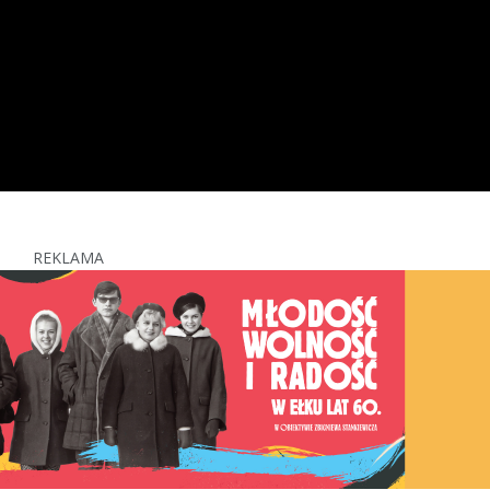
REKLAMA