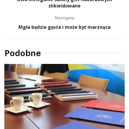
zlikwidowane
Następny
Mgła będzie gęsta i może być marznąca
Podobne