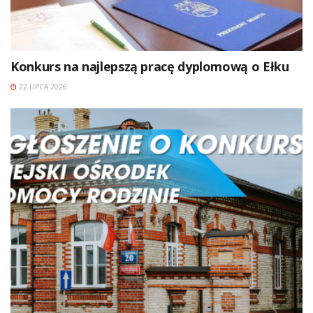
Konkurs na najlepszą pracę dyplomową o Ełku
22 LIPCA 2026