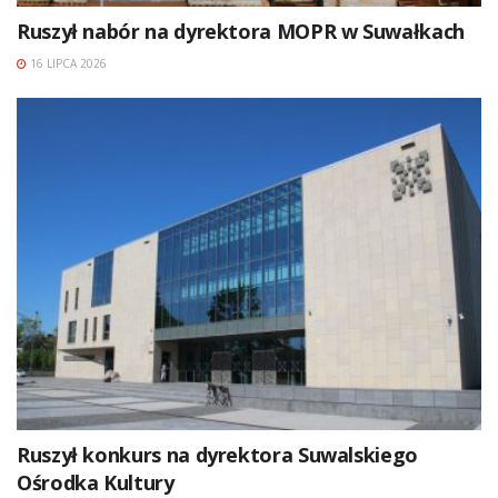
Ruszył nabór na dyrektora MOPR w Suwałkach
16 LIPCA 2026
Ruszył konkurs na dyrektora Suwalskiego
Ośrodka Kultury