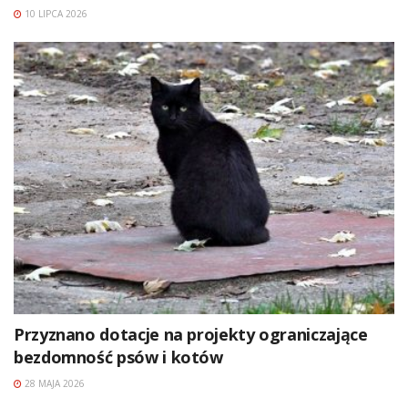
10 LIPCA 2026
Przyznano dotacje na projekty ograniczające
bezdomność psów i kotów
28 MAJA 2026