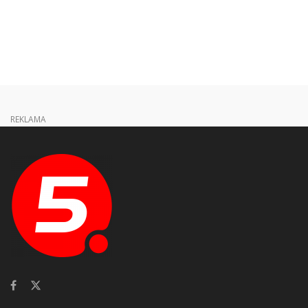
REKLAMA