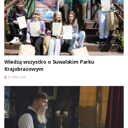
Wiedzą wszystko o Suwalskim Parku
Krajobrazowym
25 MAJA 2026