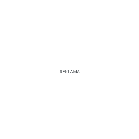
REKLAMA