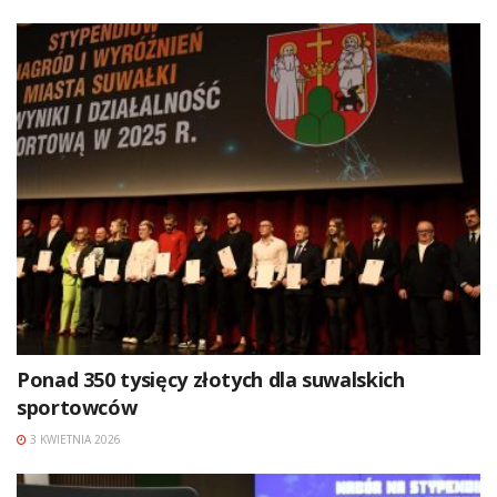
Ponad 350 tysięcy złotych dla suwalskich
sportowców
3 KWIETNIA 2026