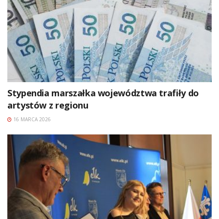
Stypendia marszałka województwa trafiły do
artystów z regionu
16 MARCA 2026