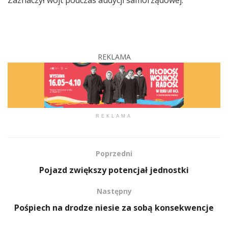
REKLAMA
REKLAMA
Poprzedni
Pojazd zwiększy potencjał jednostki
Następny
Pośpiech na drodze niesie za sobą konsekwencje