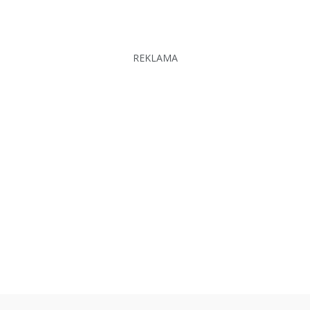
REKLAMA