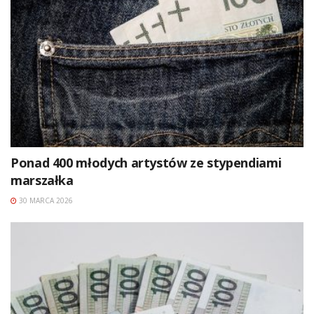
Ponad 400 młodych artystów ze stypendiami
marszałka
30 MARCA 2026