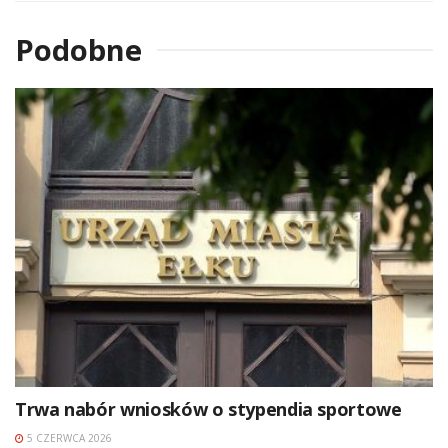
Podobne
Trwa nabór wniosków o stypendia sportowe
5 CZERWCA 2026