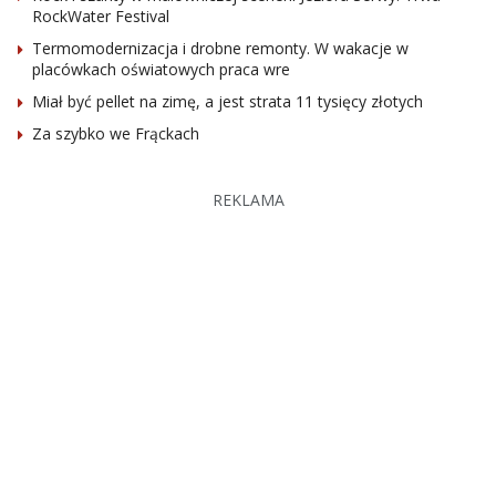
RockWater Festival
Termomodernizacja i drobne remonty. W wakacje w
placówkach oświatowych praca wre
Miał być pellet na zimę, a jest strata 11 tysięcy złotych
Za szybko we Frąckach
REKLAMA