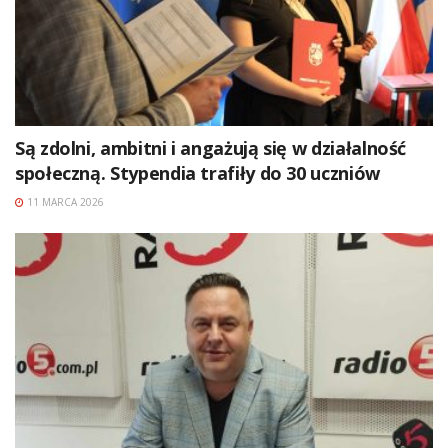
Są zdolni, ambitni i angażują się w działalność
społeczną. Stypendia trafiły do 30 uczniów
11 MARCA 2026