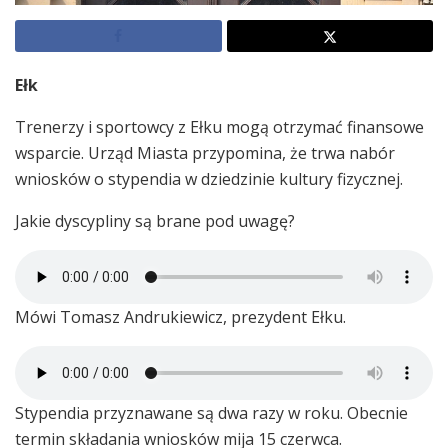
Ełk
Trenerzy i sportowcy z Ełku mogą otrzymać finansowe
wsparcie. Urząd Miasta przypomina, że trwa nabór
wniosków o stypendia w dziedzinie kultury fizycznej.
Jakie dyscypliny są brane pod uwagę?
Mówi Tomasz Andrukiewicz, prezydent Ełku.
Stypendia przyznawane są dwa razy w roku. Obecnie
termin składania wniosków mija 15 czerwca.