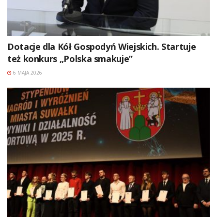
Dotacje dla Kół Gospodyń Wiejskich. Startuje
też konkurs „Polska smakuje”
6 MAJA 2026