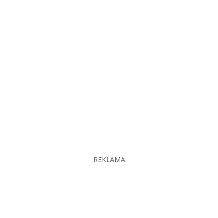
REKLAMA