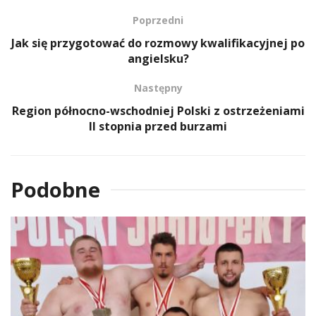
Poprzedni
Jak się przygotować do rozmowy kwalifikacyjnej po
angielsku?
Następny
Region północno-wschodniej Polski z ostrzeżeniami
II stopnia przed burzami
Podobne