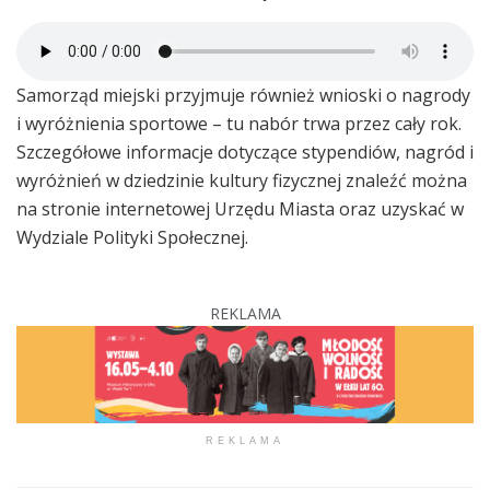
Samorząd miejski przyjmuje również wnioski o nagrody
i wyróżnienia sportowe – tu nabór trwa przez cały rok.
Szczegółowe informacje dotyczące stypendiów, nagród i
wyróżnień w dziedzinie kultury fizycznej znaleźć można
na stronie internetowej Urzędu Miasta oraz uzyskać w
Wydziale Polityki Społecznej.
REKLAMA
REKLAMA