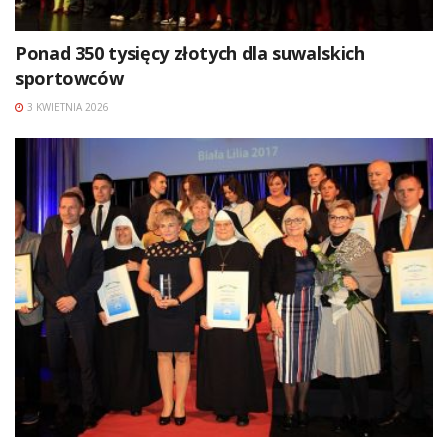
Ponad 350 tysięcy złotych dla suwalskich
sportowców
3 KWIETNIA 2026