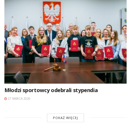
Młodzi sportowcy odebrali stypendia
27 MARCA 2026
POKAŻ WIĘCEJ