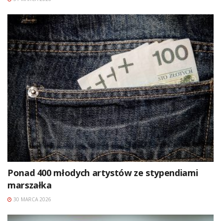
Ponad 400 młodych artystów ze stypendiami
marszałka
30 MARCA 2026