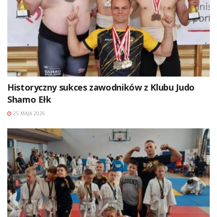
Historyczny sukces zawodników z Klubu Judo
Shamo Ełk
25 MAJA 2026