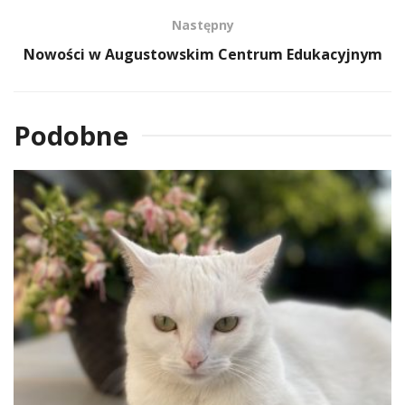
Następny
Nowości w Augustowskim Centrum Edukacyjnym
Podobne