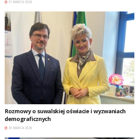
31 MARCA 2026
Rozmowy o suwalskiej oświacie i wyzwaniach
demograficznych
30 MARCA 2026