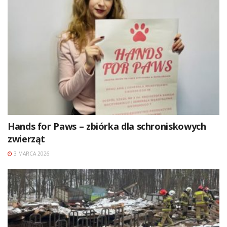
Hands for Paws – zbiórka dla schroniskowych
zwierząt
3 MARCA 2026