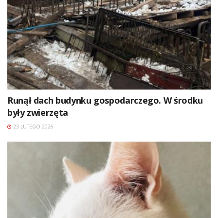
Runął dach budynku gospodarczego. W środku
były zwierzęta
23 LUTEGO 2026