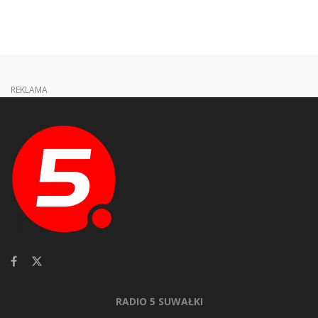
REKLAMA
RADIO 5 SUWAŁKI