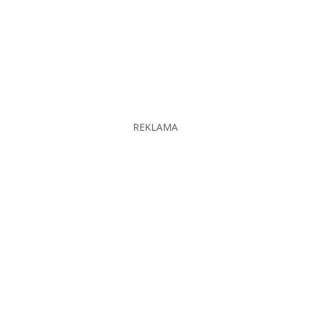
REKLAMA