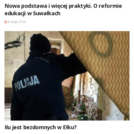
Nowa podstawa i więcej praktyki. O reformie
edukacji w Suwałkach
8 MAJA 2026
Ilu jest bezdomnych w Ełku?