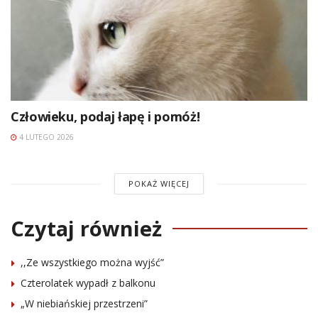
Człowieku, podaj łapę i pomóż!
4 LUTEGO 2026
POKAŻ WIĘCEJ
Czytaj również
,,Ze wszystkiego można wyjść”
Czterolatek wypadł z balkonu
„W niebiańskiej przestrzeni”