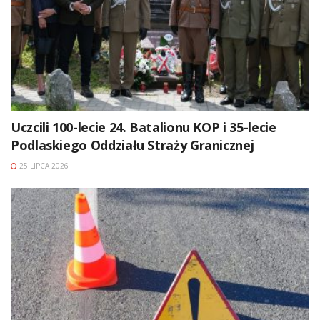
Uczcili 100-lecie 24. Batalionu KOP i 35-lecie
Podlaskiego Oddziału Straży Granicznej
25 LIPCA 2026