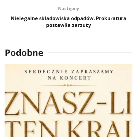
Następny
Nielegalne składowiska odpadów. Prokuratura
postawiła zarzuty
Podobne