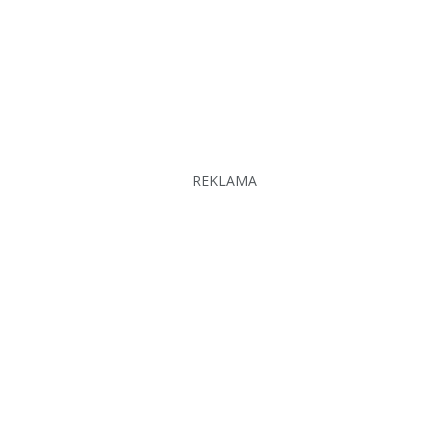
REKLAMA