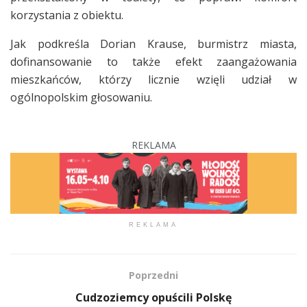
korzystania z obiektu.
Jak podkreśla Dorian Krause, burmistrz miasta,
dofinansowanie to także efekt zaangażowania
mieszkańców, którzy licznie wzięli udział w
ogólnopolskim głosowaniu.
REKLAMA
REKLAMA
Poprzedni
Cudzoziemcy opuścili Polskę