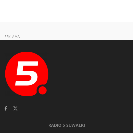
REKLAMA
RADIO 5 SUWAŁKI