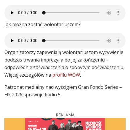
Jak można zostać wolontariuszem?
Organizatorzy zapewniają wolontariuszom wyżywienie
podczas trwania imprezy, a po jej zakończeniu –
odpowiednie zaświadczenia o zdobytym doświadczeniu.
Więcej szczegółów na
profilu WOW
.
Patronat medialny nad wyścigiem Gran Fondo Series –
Ełk 2026 sprawuje Radio 5.
REKLAMA