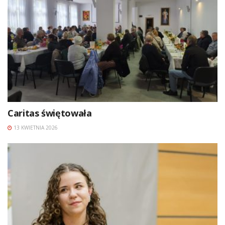
Caritas świętowała
13 KWIETNIA 2026