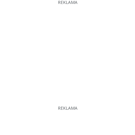
REKLAMA
REKLAMA