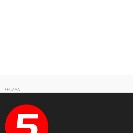
REKLAMA