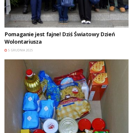
Pomaganie jest fajne! Dziś Światowy Dzień
Wolontariusza
5 GRUDNIA 2025