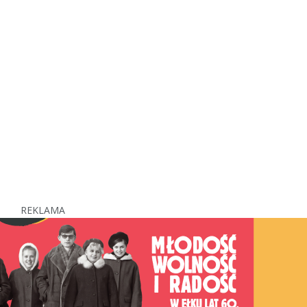
REKLAMA