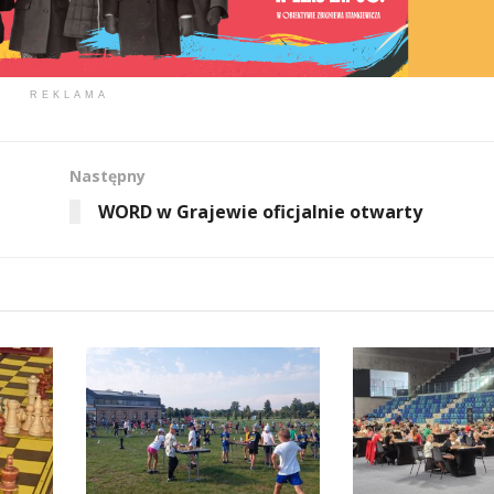
REKLAMA
Następny
WORD w Grajewie oficjalnie otwarty