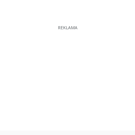
REKLAMA