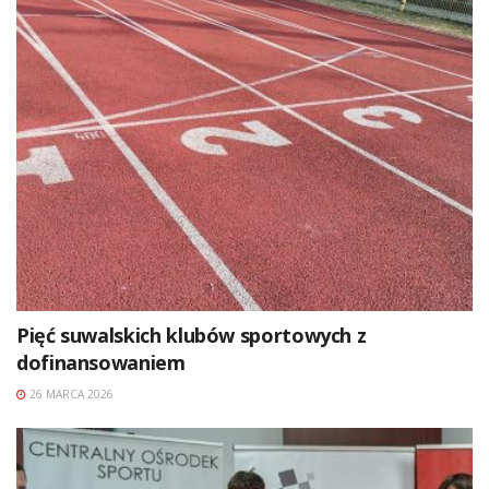
Pięć suwalskich klubów sportowych z
dofinansowaniem
26 MARCA 2026