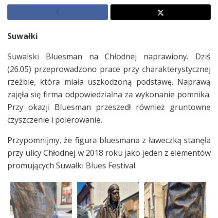
Suwałki
Suwalski Bluesman na Chłodnej naprawiony. Dziś
(26.05) przeprowadzono prace przy charakterystycznej
rzeźbie, która miała uszkodzoną podstawę. Naprawą
zajęła się firma odpowiedzialna za wykonanie pomnika.
Przy okazji Bluesman przeszedł również gruntowne
czyszczenie i polerowanie.
Przypomnijmy, że figura bluesmana z ławeczką stanęła
przy ulicy Chłodnej w 2018 roku jako jeden z elementów
promujących Suwałki Blues Festival.