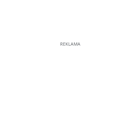
REKLAMA