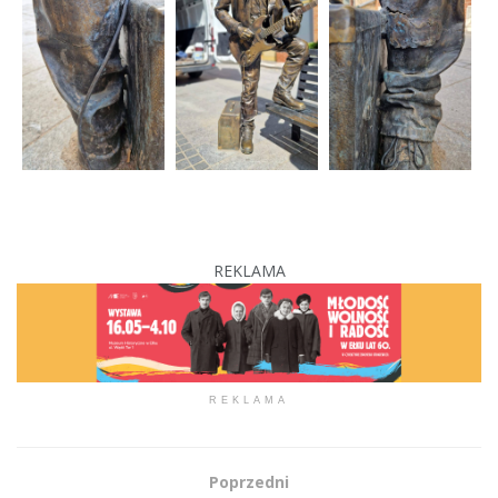
REKLAMA
REKLAMA
Poprzedni