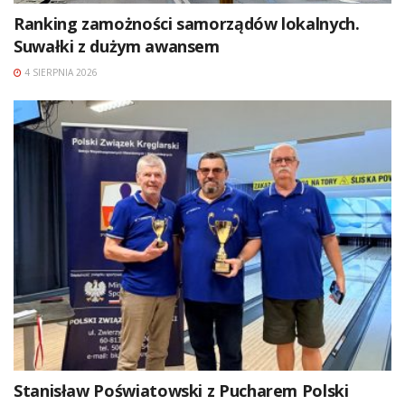
Ranking zamożności samorządów lokalnych.
Suwałki z dużym awansem
4 SIERPNIA 2026
Stanisław Poświatowski z Pucharem Polski