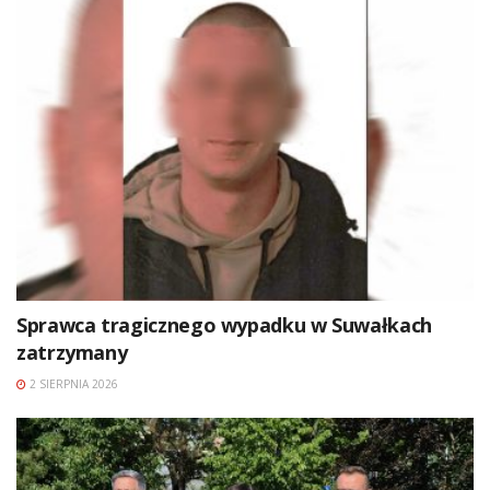
Sprawca tragicznego wypadku w Suwałkach
zatrzymany
2 SIERPNIA 2026