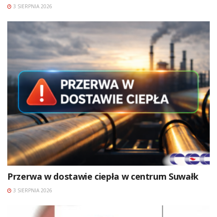
3 SIERPNIA 2026
Przerwa w dostawie ciepła w centrum Suwałk
3 SIERPNIA 2026