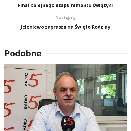
Finał kolejnego etapu remontu świątyni
Następny
Jeleniewo zaprasza na Święto Rodziny
Podobne