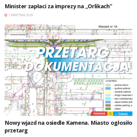
Minister zapłaci za imprezy na „Orlikach”
1 KWIETNIA 2026
Nowy wjazd na osiedle Kamena. Miasto ogłosiło
przetarg