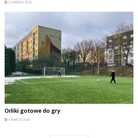
24 MARCA 2026
Orliki gotowe do gry
4 MARCA 2026