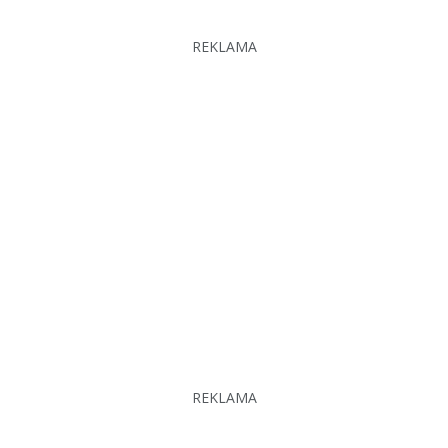
REKLAMA
REKLAMA