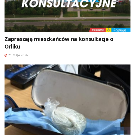
Zapraszają mieszkańców na konsultacje o
Orliku
21 MAJA 2026