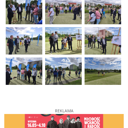
REKLAMA