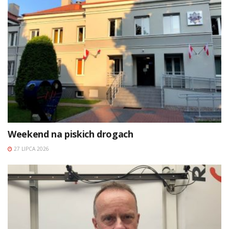
Weekend na piskich drogach
27 LIPCA 2026