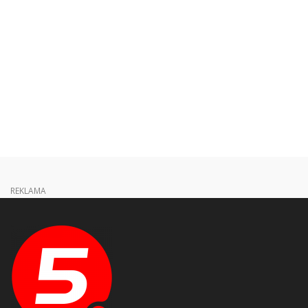
REKLAMA