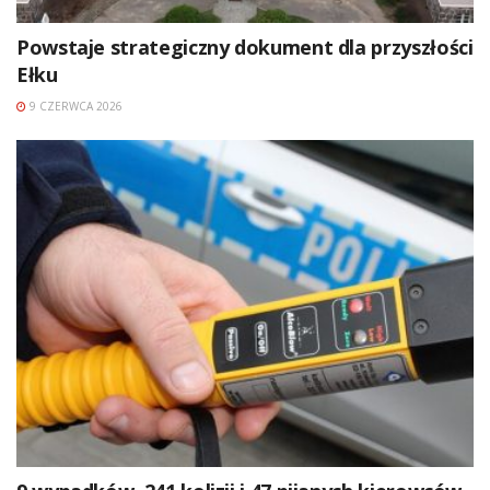
Powstaje strategiczny dokument dla przyszłości
Ełku
9 CZERWCA 2026