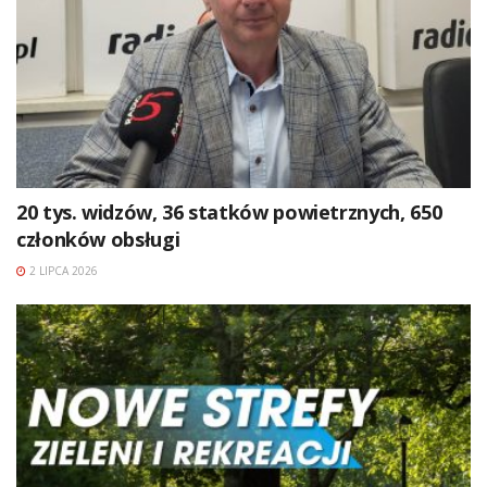
20 tys. widzów, 36 statków powietrznych, 650
członków obsługi
2 LIPCA 2026