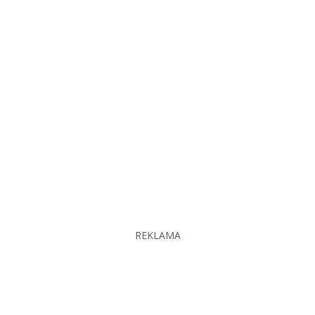
REKLAMA