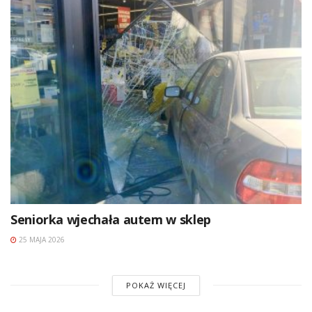
Seniorka wjechała autem w sklep
25 MAJA 2026
POKAŻ WIĘCEJ