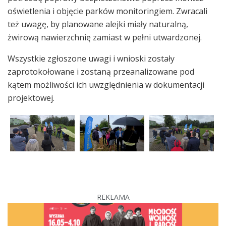
oświetlenia i objęcie parków monitoringiem. Zwracali
też uwagę, by planowane alejki miały naturalną,
żwirową nawierzchnię zamiast w pełni utwardzonej.
Wszystkie zgłoszone uwagi i wnioski zostały
zaprotokołowane i zostaną przeanalizowane pod
kątem możliwości ich uwzględnienia w dokumentacji
projektowej.
REKLAMA