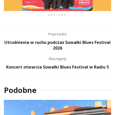
REKLAMA
Poprzedni
Utrudnienia w ruchu podczas Suwałki Blues Festival
2026
Następny
Koncert otwarcia Suwałki Blues Festival w Radiu 5
Podobne