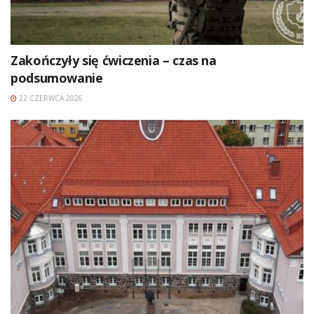
Zakończyły się ćwiczenia – czas na
podsumowanie
22 CZERWCA 2026