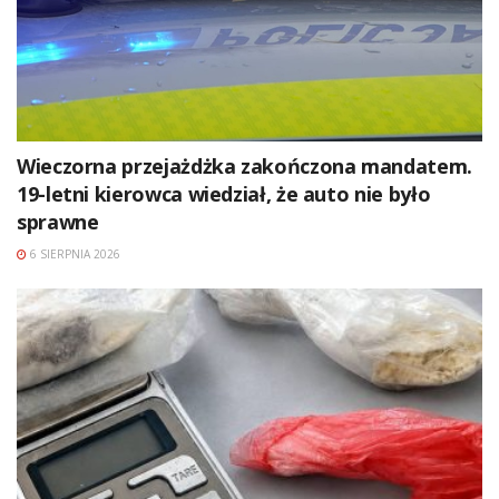
Wieczorna przejażdżka zakończona mandatem.
19-letni kierowca wiedział, że auto nie było
sprawne
6 SIERPNIA 2026