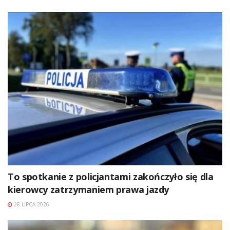
To spotkanie z policjantami zakończyło się dla
kierowcy zatrzymaniem prawa jazdy
28 LIPCA 2026