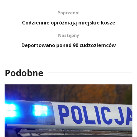
Poprzedni
Codziennie opróżniają miejskie kosze
Następny
Deportowano ponad 90 cudzoziemców
Podobne