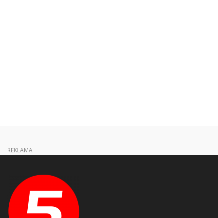
REKLAMA