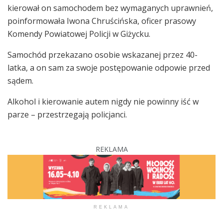
kierował on samochodem bez wymaganych uprawnień,
poinformowała Iwona Chruścińska, oficer prasowy
Komendy Powiatowej Policji w Giżycku.
Samochód przekazano osobie wskazanej przez 40-
latka, a on sam za swoje postępowanie odpowie przed
sądem.
Alkohol i kierowanie autem nigdy nie powinny iść w
parze – przestrzegają policjanci.
REKLAMA
REKLAMA