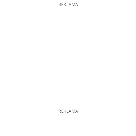
REKLAMA
REKLAMA