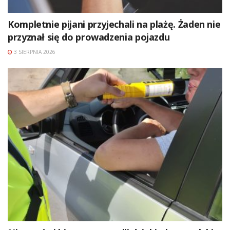
Kompletnie pijani przyjechali na plażę. Żaden nie
przyznał się do prowadzenia pojazdu
3 SIERPNIA 2026