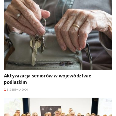
Aktywizacja seniorów w województwie
podlaskim
3 SIERPNIA 2026