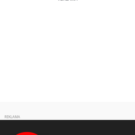
REKLAMA