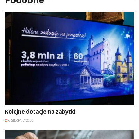
Kolejne dotacje na zabytki
6 SIERPNIA 2026