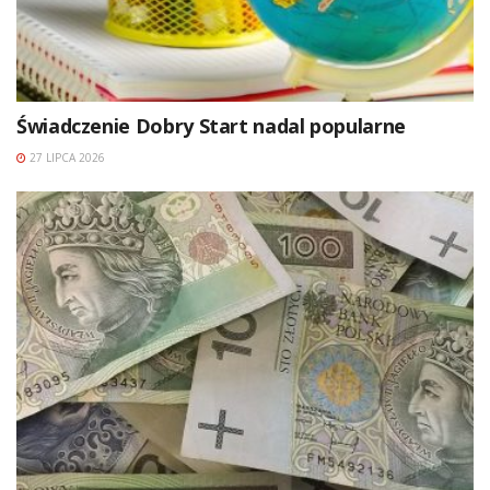
Świadczenie Dobry Start nadal popularne
27 LIPCA 2026