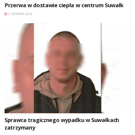
Przerwa w dostawie ciepła w centrum Suwałk
3 SIERPNIA 2026
Sprawca tragicznego wypadku w Suwałkach
zatrzymany