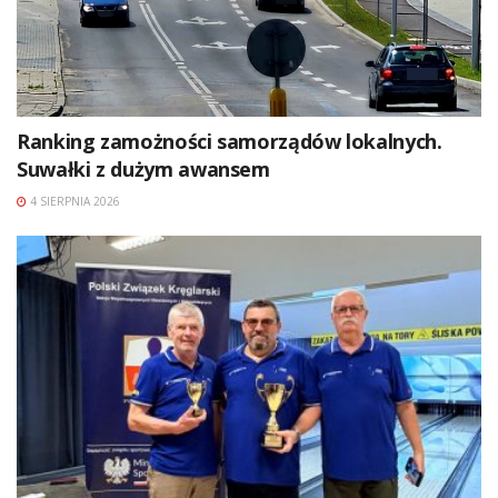
Ranking zamożności samorządów lokalnych.
Suwałki z dużym awansem
4 SIERPNIA 2026