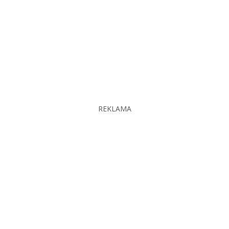
REKLAMA