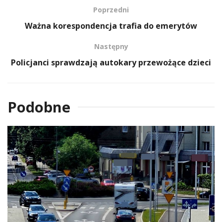
Poprzedni
Ważna korespondencja trafia do emerytów
Następny
Policjanci sprawdzają autokary przewożące dzieci
Podobne