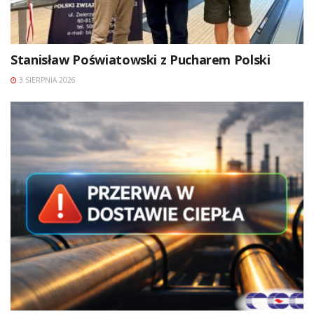
Stanisław Poświatowski z Pucharem Polski
3 SIERPNIA 2026