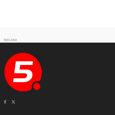
REKLAMA