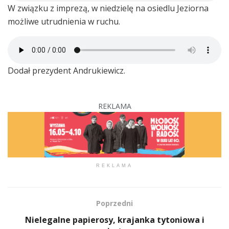
W związku z imprezą, w niedzielę na osiedlu Jeziorna
możliwe utrudnienia w ruchu.
Dodał prezydent Andrukiewicz.
REKLAMA
REKLAMA
Poprzedni
Nielegalne papierosy, krajanka tytoniowa i