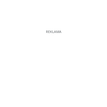
REKLAMA