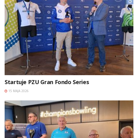
Startuje PZU Gran Fondo Series
15 MAJA 2026