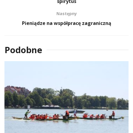
spirytus
Następny
Pieniądze na współpracę zagraniczną
Podobne