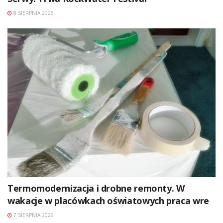
8 SIERPNIA 2026
Termomodernizacja i drobne remonty. W
wakacje w placówkach oświatowych praca wre
7 SIERPNIA 2026