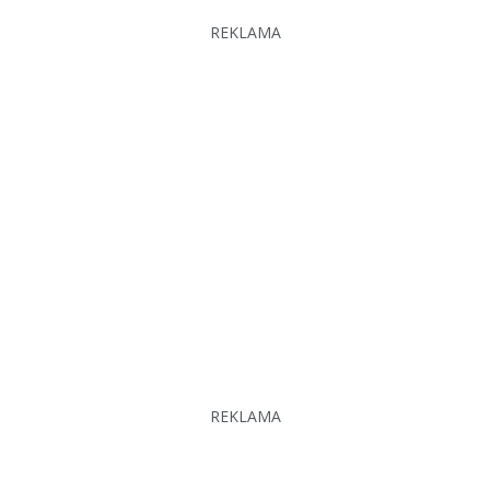
REKLAMA
REKLAMA