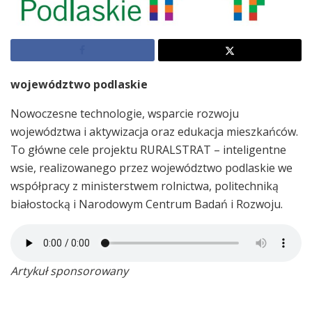
województwo podlaskie
Nowoczesne technologie, wsparcie rozwoju
województwa i aktywizacja oraz edukacja mieszkańców.
To główne cele projektu RURALSTRAT – inteligentne
wsie, realizowanego przez województwo podlaskie we
współpracy z ministerstwem rolnictwa, politechniką
białostocką i Narodowym Centrum Badań i Rozwoju.
Artykuł sponsorowany