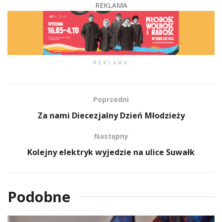
REKLAMA
REKLAMA
Poprzedni
Za nami Diecezjalny Dzień Młodzieży
Następny
Kolejny elektryk wyjedzie na ulice Suwałk
Podobne