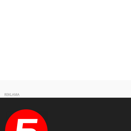
REKLAMA