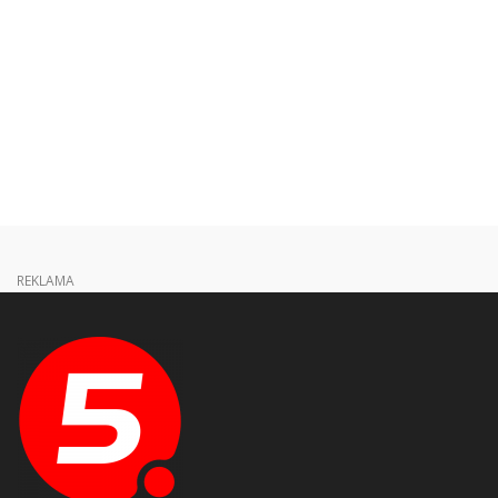
REKLAMA