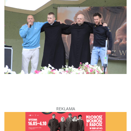
REKLAMA