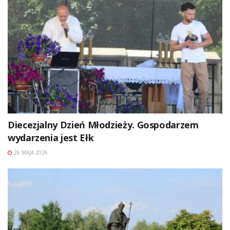
Diecezjalny Dzień Młodzieży. Gospodarzem
wydarzenia jest Ełk
26 MAJA 2026