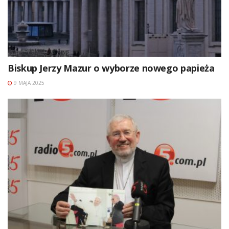
Biskup Jerzy Mazur o wyborze nowego papieża
9 MAJA 2025