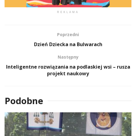
REKLAMA
Poprzedni
Dzień Dziecka na Bulwarach
Następny
Inteligentne rozwiązania na podlaskiej wsi – rusza
projekt naukowy
Podobne