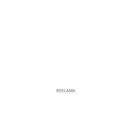
REKLAMA