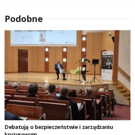
Podobne
Debatują o bezpieczeństwie i zarządzaniu
kryzysowym