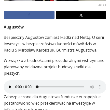
Radio 5
Augustów
Bezpieczny Augustów zamiast kładki nad Nettą. O serii
inwestycji w bezpieczeństwo ludności mówił dziś w
Radiu 5 Mirosław Karolczuk, Burmistrz Augustowa.
W związku z trudnościami proceduralnymi wstrzymano
planowany od dawna projekt budowy kładki dla
pieszych.
Zabezpieczone dla Augustowa fundusze europejskie
postanowiono więc przekierować na inwestycje w
infrastrukturę kryzysową.