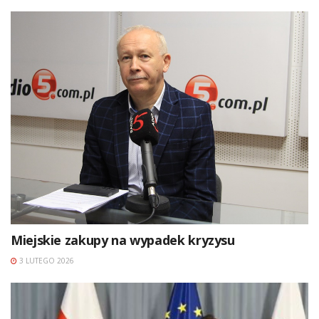
Miejskie zakupy na wypadek kryzysu
3 LUTEGO 2026