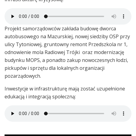
Projekt samorządowców zakłada budowę dworca
autobusowego na Mazurskiej, nowej siedziby OSP przy
ulicy Tytoniowej, gruntowny remont Przedszkola nr 1,
odnowienie mola Radiowej Trójki oraz modernizację
budynku MOPS, a ponadto zakup nowoczesnych łodzi,
pickupów i sprzętu dla lokalnych organizacji
pozarządowych.
Inwestycje w infrastrukturę mają zostać uzupełnione
edukacją i integracją społeczną: