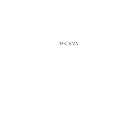
REKLAMA