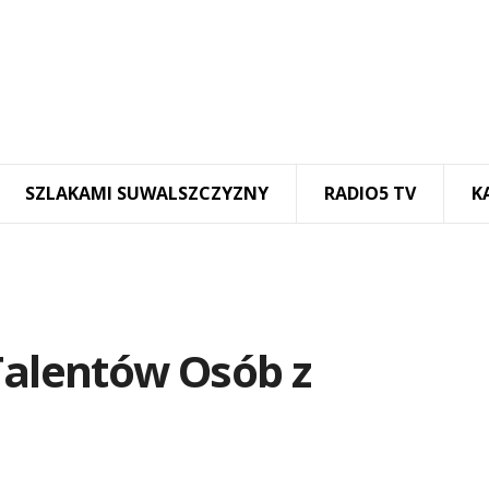
SZLAKAMI SUWALSZCZYZNY
RADIO5 TV
K
Talentów Osób z