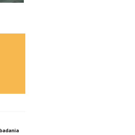
 badania