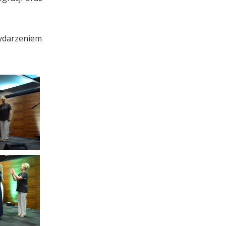
wydarzeniem