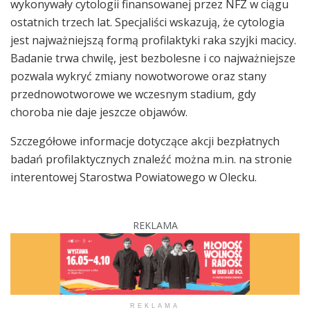
wykonywały cytologii finansowanej przez NFZ w ciągu
ostatnich trzech lat. Specjaliści wskazują, że cytologia
jest najważniejszą formą profilaktyki raka szyjki macicy.
Badanie trwa chwilę, jest bezbolesne i co najważniejsze
pozwala wykryć zmiany nowotworowe oraz stany
przednowotworowe we wczesnym stadium, gdy
choroba nie daje jeszcze objawów.
Szczegółowe informacje dotyczące akcji bezpłatnych
badań profilaktycznych znaleźć można m.in. na stronie
interentowej Starostwa Powiatowego w Olecku.
REKLAMA
REKLAMA