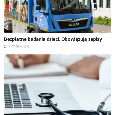
Bezpłatne badania dzieci. Obowiązują zapisy
14 KWIETNIA 2026