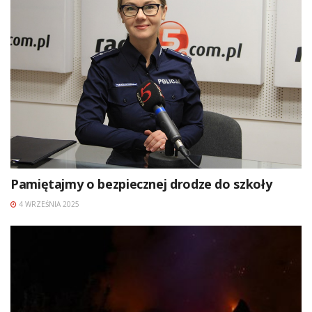
Pamiętajmy o bezpiecznej drodze do szkoły
4 WRZEŚNIA 2025