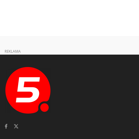
REKLAMA