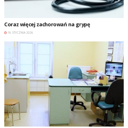
Coraz więcej zachorowań na grypę
16 STYCZNIA 2026