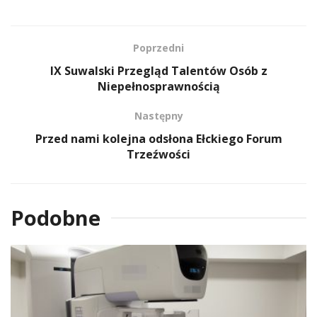
Poprzedni
IX Suwalski Przegląd Talentów Osób z
Niepełnosprawnością
Następny
Przed nami kolejna odsłona Ełckiego Forum
Trzeźwości
Podobne