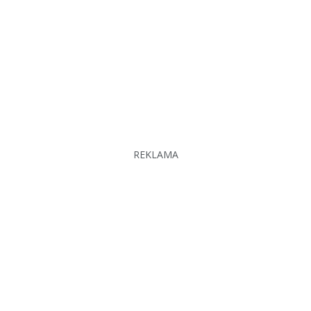
REKLAMA