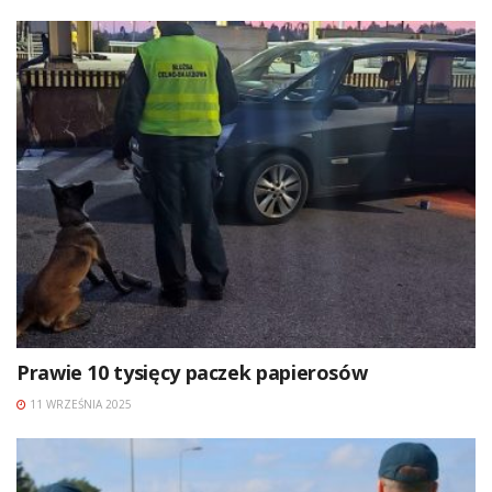
Prawie 10 tysięcy paczek papierosów
11 WRZEŚNIA 2025