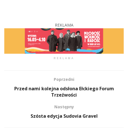
REKLAMA
REKLAMA
Poprzedni
Przed nami kolejna odsłona Ełckiego Forum
Trzeźwości
Następny
Szósta edycja Sudovia Gravel