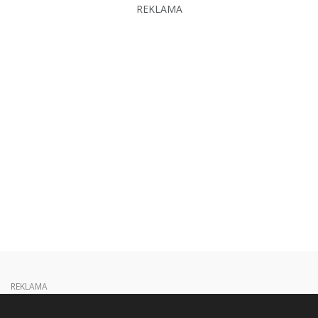
REKLAMA
REKLAMA