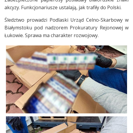
akcyzy. Funkcjonariusze ustalają, jak trafiły do Polski.
Śledztwo prowadzi Podlaski Urząd Celno-Skarbowy w
Białymstoku pod nadzorem Prokuratury Rejonowej w
Łukowie. Sprawa ma charakter rozwojowy.