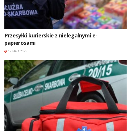
Przesyłki kurierskie z nielegalnymi e-
papierosami
12 MAJA 2025