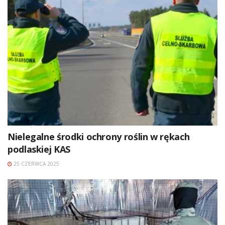
Nielegalne środki ochrony roślin w rękach
podlaskiej KAS
25 CZERWCA 2025