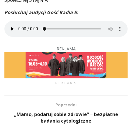
Posłuchaj audycji Gość Radia 5:
REKLAMA
REKLAMA
Poprzedni
„Mamo, podaruj sobie zdrowie” – bezpłatne
badania cytologiczne