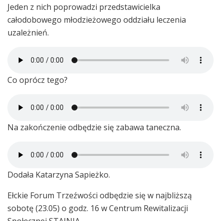
Jeden z nich poprowadzi przedstawicielka
całodobowego młodzieżowego oddziału leczenia
uzależnień.
Co oprócz tego?
Na zakończenie odbędzie się zabawa taneczna.
Dodała Katarzyna Sapieżko.
Ełckie Forum Trzeźwości odbędzie się w najbliższą
sobotę (23.05) o godz. 16 w Centrum Rewitalizacji
Społecznej STAJNIA.