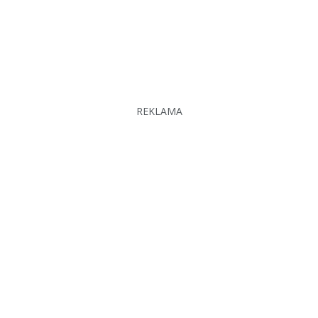
REKLAMA