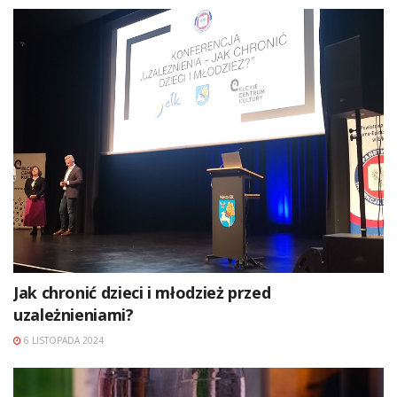
Jak chronić dzieci i młodzież przed
uzależnieniami?
6 LISTOPADA 2024