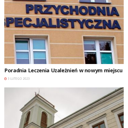
Poradnia Leczenia Uzależnień w nowym miejscu
3 LUTEGO 2023