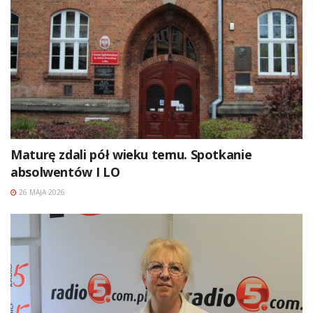
Maturę zdali pół wieku temu. Spotkanie
absolwentów I LO
26 MAJA 2026