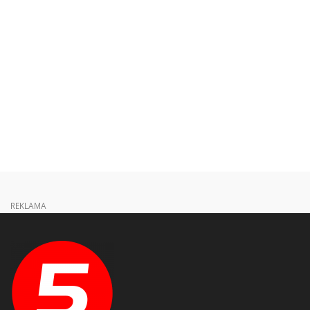
REKLAMA