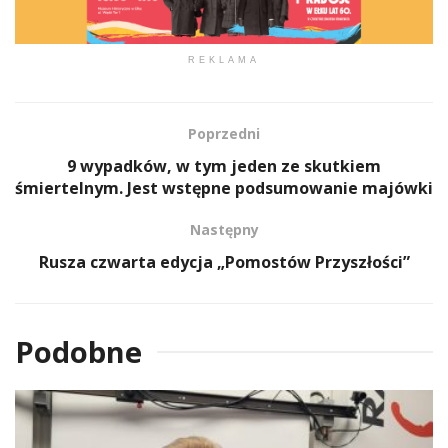
REKLAMA
Poprzedni
9 wypadków, w tym jeden ze skutkiem
śmiertelnym. Jest wstępne podsumowanie majówki
Następny
Rusza czwarta edycja „Pomostów Przyszłości”
Podobne