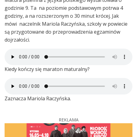
godzinie 9. Ta na poziomie podstawowym potrwa 4
godziny, a na rozszerzonym o 30 minut krócej. Jak
mówi naczelnik Mariola Raczyńska, szkoły w powiecie
są przygotowane do przeprowadzenia egzaminów
dojrzałości.
Kiedy kończy się maraton maturalny?
Zaznacza Mariola Raczyńska.
REKLAMA