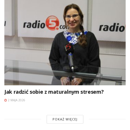
Jak radzić sobie z maturalnym stresem?
2 MAJA 2026
POKAŻ WIĘCEJ