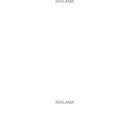
REKLAMA
REKLAMA