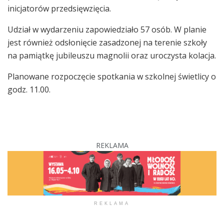
inicjatorów przedsięwzięcia.
Udział w wydarzeniu zapowiedziało 57 osób. W planie
jest również odsłonięcie zasadzonej na terenie szkoły
na pamiątkę jubileuszu magnolii oraz uroczysta kolacja.
Planowane rozpoczęcie spotkania w szkolnej świetlicy o
godz. 11.00.
REKLAMA
REKLAMA