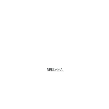
REKLAMA