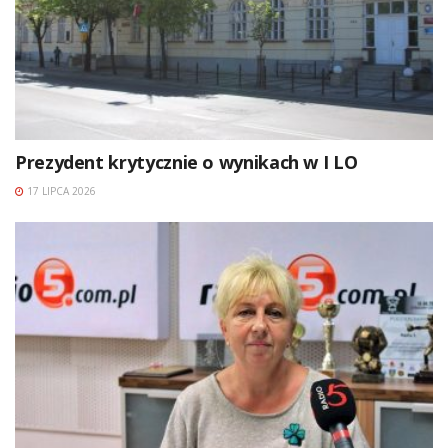
Prezydent krytycznie o wynikach w I LO
17 LIPCA 2026