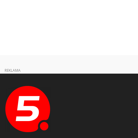
REKLAMA