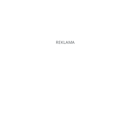
REKLAMA