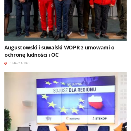
Augustowski i suwalski WOPR z umowami o
ochronę ludności i OC
30 MARCA 2026