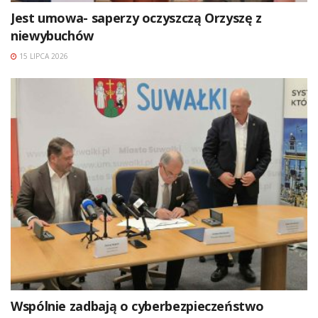
Jest umowa- saperzy oczyszczą Orzyszę z
niewybuchów
15 LIPCA 2026
Wspólnie zadbają o cyberbezpieczeństwo