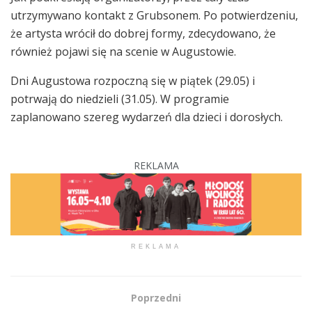
utrzymywano kontakt z Grubsonem. Po potwierdzeniu,
że artysta wrócił do dobrej formy, zdecydowano, że
również pojawi się na scenie w Augustowie.
Dni Augustowa rozpoczną się w piątek (29.05) i
potrwają do niedzieli (31.05). W programie
zaplanowano szereg wydarzeń dla dzieci i dorosłych.
REKLAMA
REKLAMA
Poprzedni