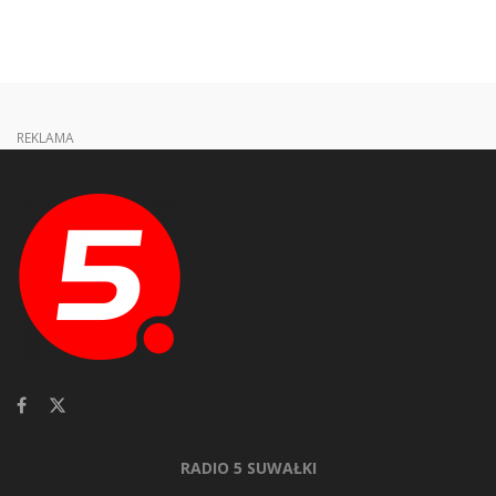
REKLAMA
RADIO 5 SUWAŁKI