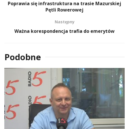
Poprawia się infrastruktura na trasie Mazurskiej
Pętli Rowerowej
Następny
Ważna korespondencja trafia do emerytów
Podobne