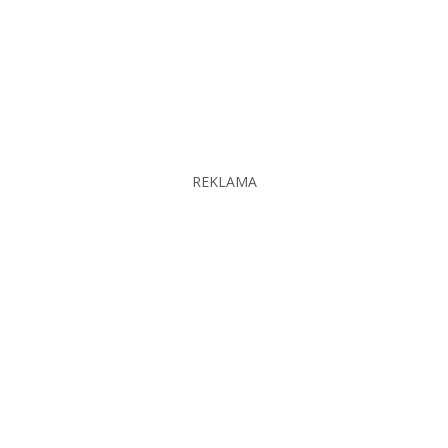
REKLAMA