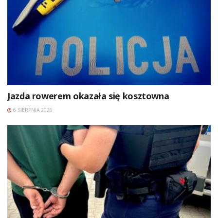
Jazda rowerem okazała się kosztowna
6 SIERPNIA 2026