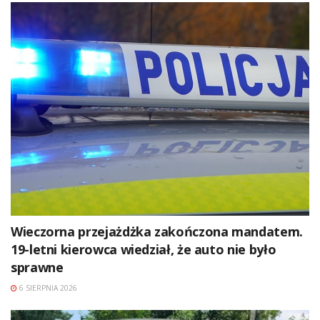
Wieczorna przejażdżka zakończona mandatem.
19-letni kierowca wiedział, że auto nie było
sprawne
6 SIERPNIA 2026