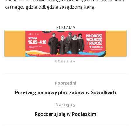
karnego, gdzie odbędzie zasądzoną karę.
REKLAMA
REKLAMA
Poprzedni
Przetarg na nowy plac zabaw w Suwałkach
Następny
Rozczaruj się w Podlaskim