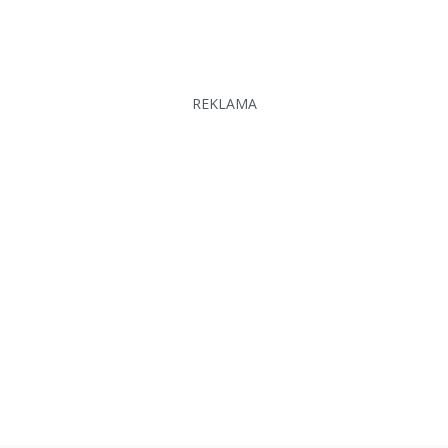
REKLAMA