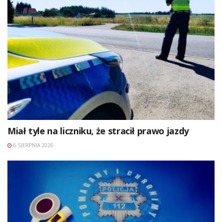
Miał tyle na liczniku, że stracił prawo jazdy
6 SIERPNIA 2026