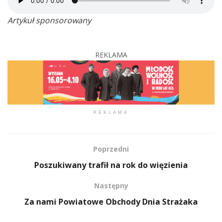
Artykuł sponsorowany
REKLAMA
REKLAMA
Poprzedni
Poszukiwany trafił na rok do więzienia
Następny
Za nami Powiatowe Obchody Dnia Strażaka