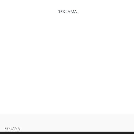
REKLAMA
REKLAMA