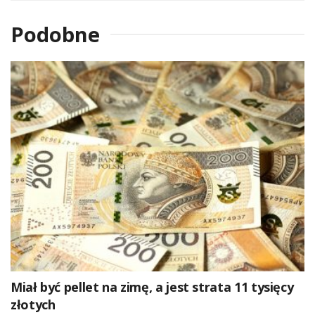
Podobne
Miał być pellet na zimę, a jest strata 11 tysięcy
złotych