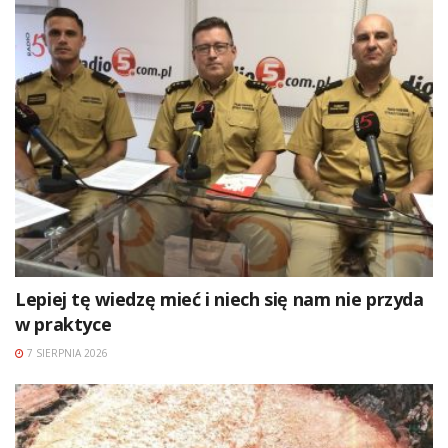
Lepiej tę wiedzę mieć i niech się nam nie przyda
w praktyce
7 SIERPNIA 2026