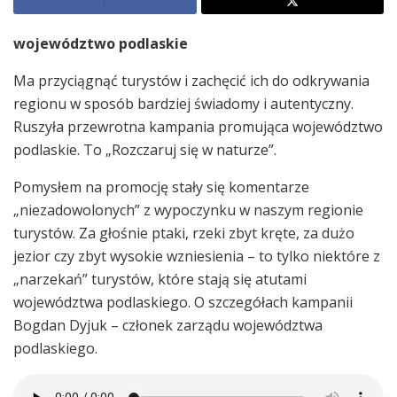
województwo podlaskie
Ma przyciągnąć turystów i zachęcić ich do odkrywania
regionu w sposób bardziej świadomy i autentyczny.
Ruszyła przewrotna kampania promująca województwo
podlaskie. To „Rozczaruj się w naturze”.
Pomysłem na promocję stały się komentarze
„niezadowolonych” z wypoczynku w naszym regionie
turystów. Za głośnie ptaki, rzeki zbyt kręte, za dużo
jezior czy zbyt wysokie wzniesienia – to tylko niektóre z
„narzekań” turystów, które stają się atutami
województwa podlaskiego. O szczegółach kampanii
Bogdan Dyjuk – członek zarządu województwa
podlaskiego.