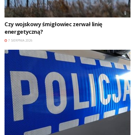
Czy wojskowy śmigłowiec zerwał linię
energetyczną?
7 SIERPNIA 2026