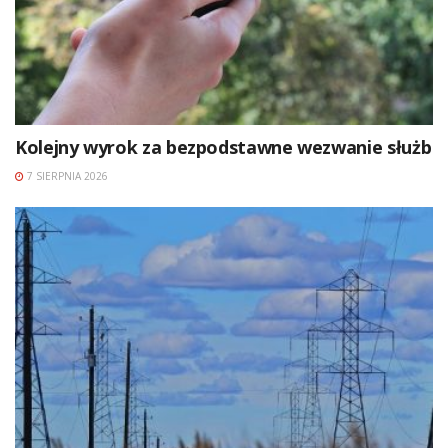
Kolejny wyrok za bezpodstawne wezwanie służb
7 SIERPNIA 2026