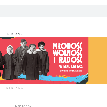
REKLAMA
REKLAMA
Następny