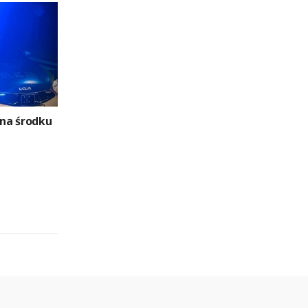
 na środku