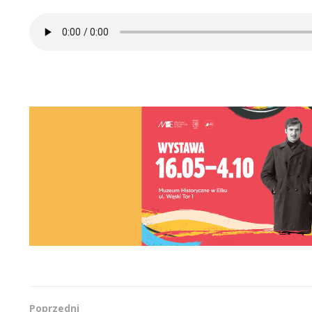
Poprzedni