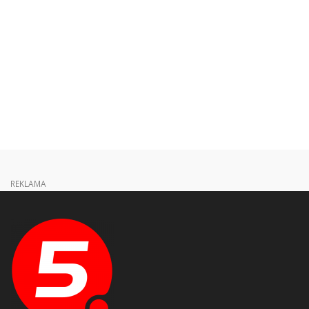
REKLAMA