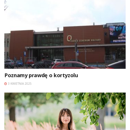
Poznamy prawdę o kortyzolu
3 KWIETNIA 2025