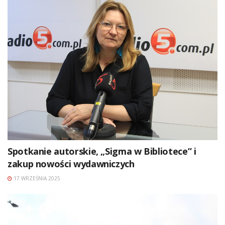
Spotkanie autorskie, „Sigma w Bibliotece” i
zakup nowości wydawniczych
17 WRZEŚNIA 2025