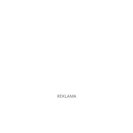
REKLAMA