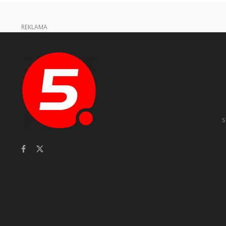
REKLAMA
s