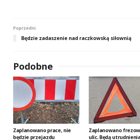
Poprzedni
Będzie zadaszenie nad raczkowską siłownią
Podobne
Zaplanowano prace, nie
Zaplanowano frezow
będzie przejazdu
ulic. Będą utrudnieni