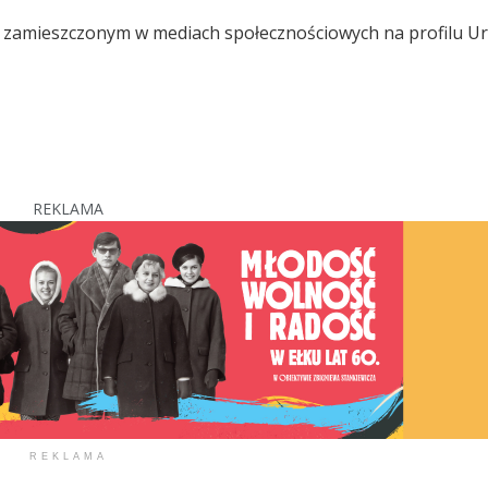
 zamieszczonym w mediach społecznościowych na profilu U
REKLAMA
REKLAMA