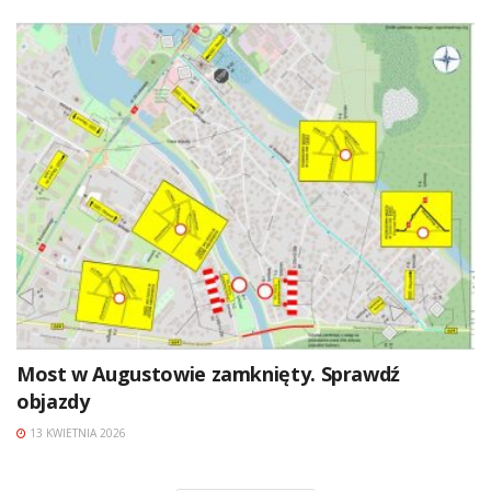
Most w Augustowie zamknięty. Sprawdź
objazdy
13 KWIETNIA 2026