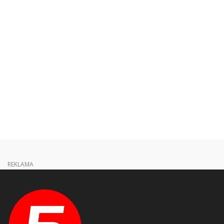
REKLAMA