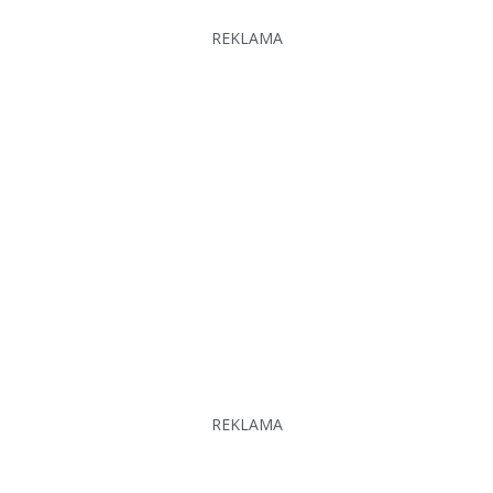
REKLAMA
REKLAMA