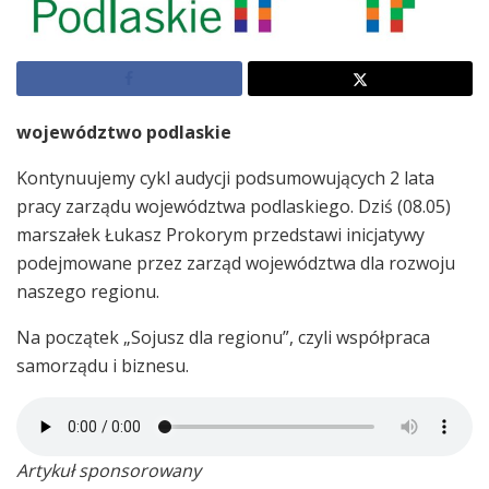
województwo podlaskie
Kontynuujemy cykl audycji podsumowujących 2 lata
pracy zarządu województwa podlaskiego. Dziś (08.05)
marszałek Łukasz Prokorym przedstawi inicjatywy
podejmowane przez zarząd województwa dla rozwoju
naszego regionu.
Na początek „Sojusz dla regionu”, czyli współpraca
samorządu i biznesu.
Artykuł sponsorowany