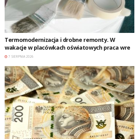
Termomodernizacja i drobne remonty. W
wakacje w placówkach oświatowych praca wre
7 SIERPNIA 2026