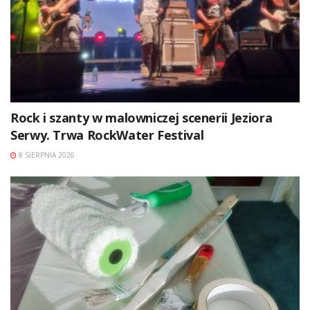
Rock i szanty w malowniczej scenerii Jeziora
Serwy. Trwa RockWater Festival
8 SIERPNIA 2026