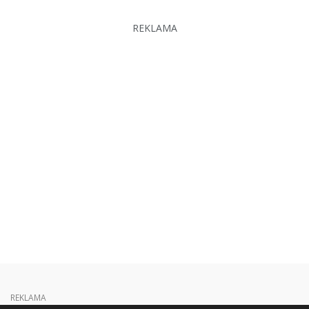
REKLAMA
REKLAMA