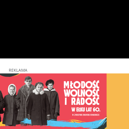
REKLAMA