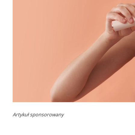
Artykuł sponsorowany