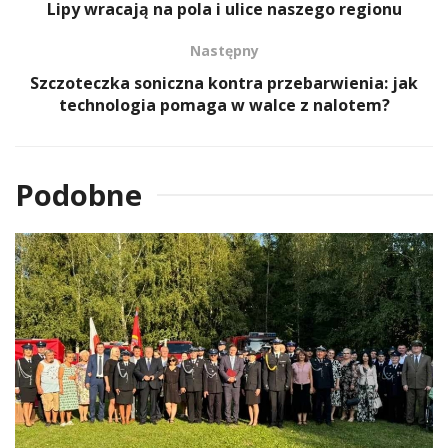
Lipy wracają na pola i ulice naszego regionu
Następny
Szczoteczka soniczna kontra przebarwienia: jak
technologia pomaga w walce z nalotem?
Podobne