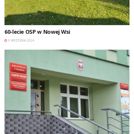
60-lecie OSP w Nowej Wsi
9 WRZEŚNIA 2024