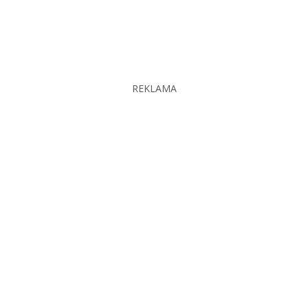
REKLAMA