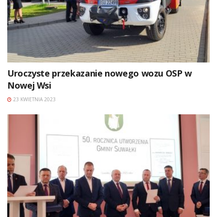
Uroczyste przekazanie nowego wozu OSP w
Nowej Wsi
23 KWIETNIA 2023