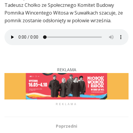
Tadeusz Chołko ze Społecznego Komitet Budowy
Pomnika Wincentego Witosa w Suwałkach szacuje, że
pomnik zostanie odsłonięty w połowie września.
REKLAMA
REKLAMA
Poprzedni