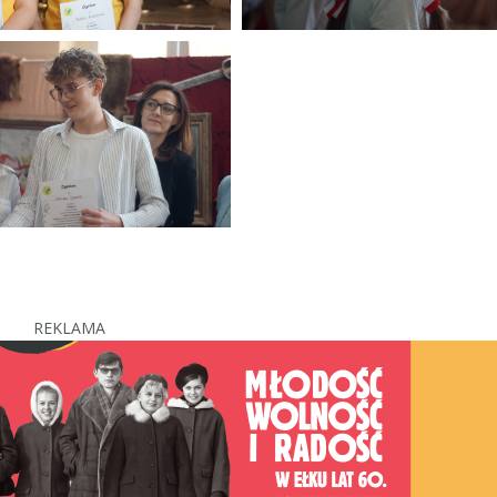
REKLAMA