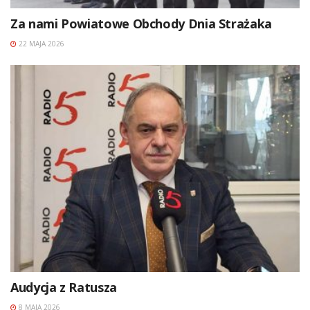
Za nami Powiatowe Obchody Dnia Strażaka
22 MAJA 2026
Audycja z Ratusza
8 MAJA 2026