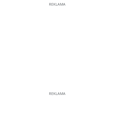
REKLAMA
REKLAMA