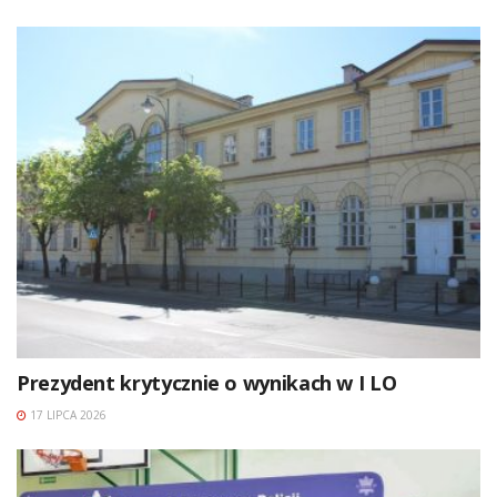
Prezydent krytycznie o wynikach w I LO
17 LIPCA 2026