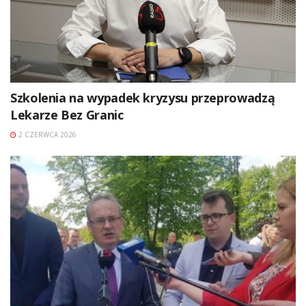
Szkolenia na wypadek kryzysu przeprowadzą
Lekarze Bez Granic
2 CZERWCA 2026