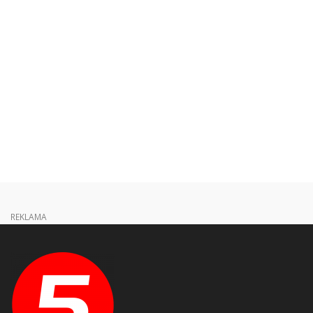
REKLAMA