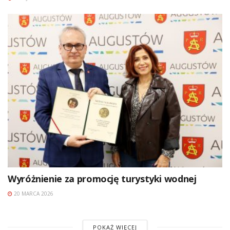
Wyróżnienie za promocję turystyki wodnej
20 MARCA 2026
POKAŻ WIĘCEJ