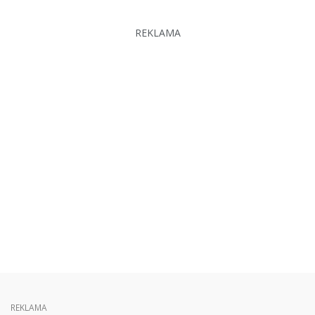
REKLAMA
REKLAMA