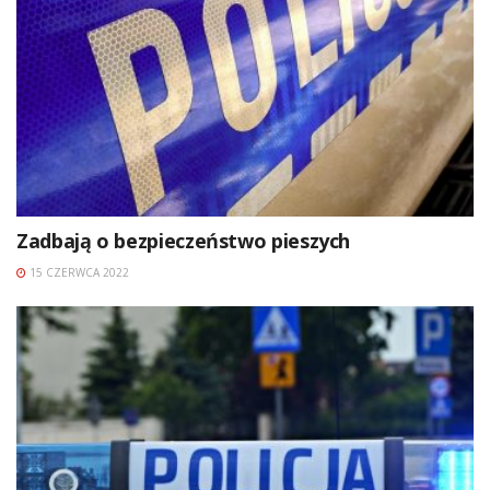
Zadbają o bezpieczeństwo pieszych
15 CZERWCA 2022