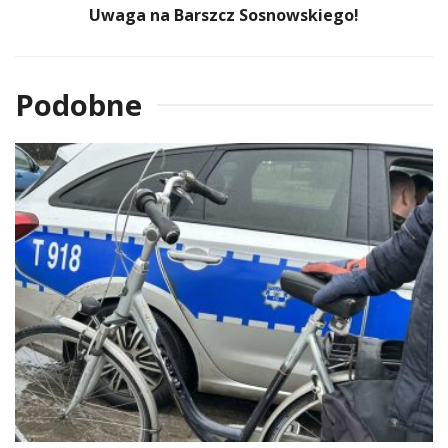
Uwaga na Barszcz Sosnowskiego!
Podobne