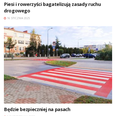
Piesi i rowerzyści bagatelizują zasady ruchu
drogowego
16 STYCZNIA 2025
Będzie bezpieczniej na pasach