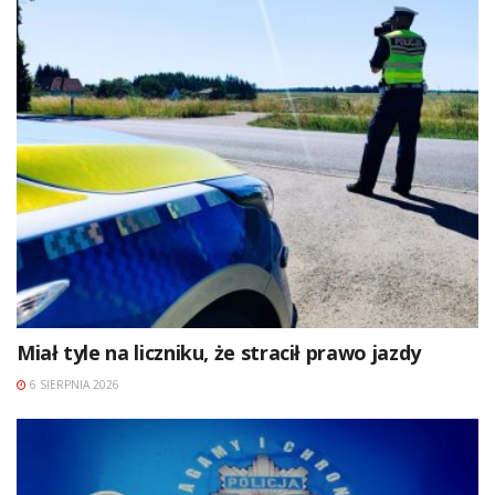
Miał tyle na liczniku, że stracił prawo jazdy
6 SIERPNIA 2026