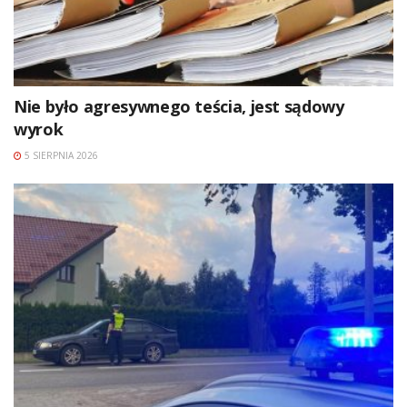
Nie było agresywnego teścia, jest sądowy
wyrok
5 SIERPNIA 2026