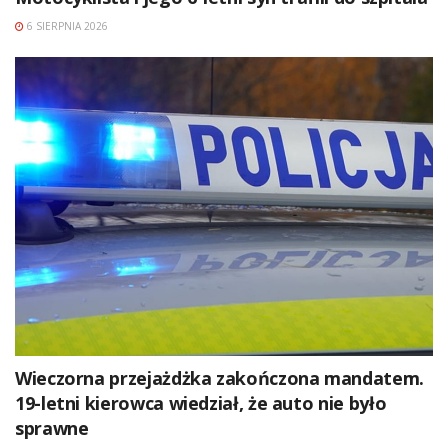
6 SIERPNIA 2026
Wieczorna przejażdżka zakończona mandatem.
19-letni kierowca wiedział, że auto nie było
sprawne