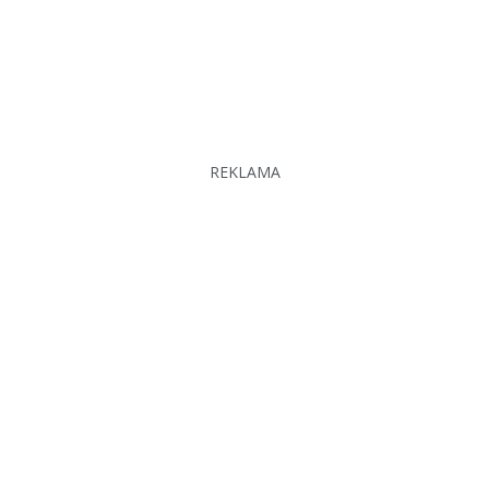
REKLAMA