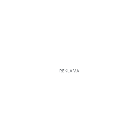
REKLAMA