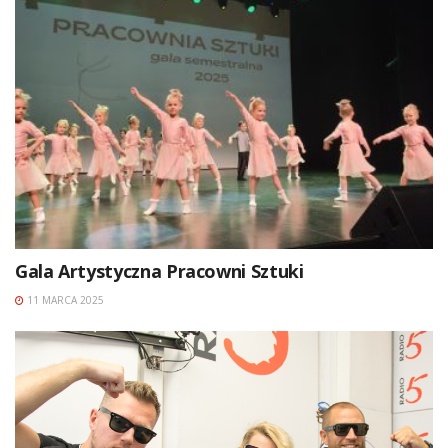
Gala Artystyczna Pracowni Sztuki
11 MARCA 2025