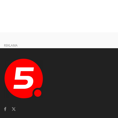
REKLAMA