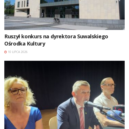
Ruszył konkurs na dyrektora Suwalskiego
Ośrodka Kultury
10 LIPCA 2026