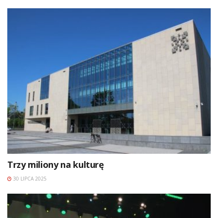
Trzy miliony na kulturę
30 LIPCA 2025