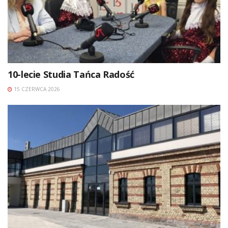
10-lecie Studia Tańca Radość
15 CZERWCA 2026