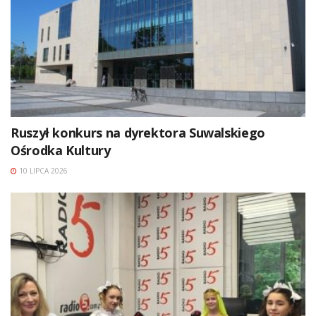
Ruszył konkurs na dyrektora Suwalskiego
Ośrodka Kultury
10 LIPCA 2026