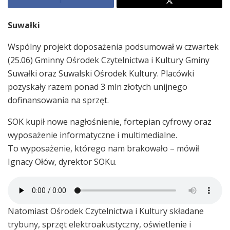
Suwałki
Wspólny projekt doposażenia podsumował w czwartek
(25.06) Gminny Ośrodek Czytelnictwa i Kultury Gminy
Suwałki oraz Suwalski Ośrodek Kultury. Placówki
pozyskały razem ponad 3 mln złotych unijnego
dofinansowania na sprzęt.
SOK kupił nowe nagłośnienie, fortepian cyfrowy oraz
wyposażenie informatyczne i multimedialne.
To wyposażenie, którego nam brakowało – mówił
Ignacy Ołów, dyrektor SOKu.
Natomiast Ośrodek Czytelnictwa i Kultury składane
trybuny, sprzęt elektroakustyczny, oświetlenie i