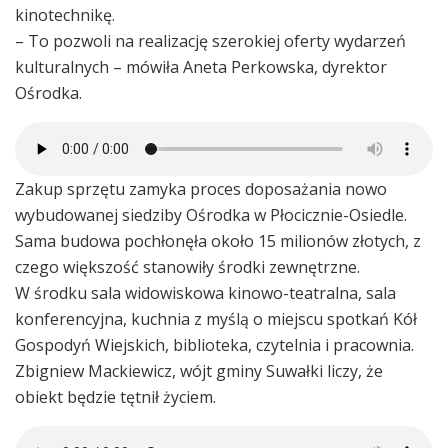
kinotechnikę.
– To pozwoli na realizację szerokiej oferty wydarzeń
kulturalnych – mówiła Aneta Perkowska, dyrektor
Ośrodka.
Zakup sprzętu zamyka proces doposażania nowo
wybudowanej siedziby Ośrodka w Płocicznie-Osiedle.
Sama budowa pochłonęła około 15 milionów złotych, z
czego większość stanowiły środki zewnętrzne.
W środku sala widowiskowa kinowo-teatralna, sala
konferencyjna, kuchnia z myślą o miejscu spotkań Kół
Gospodyń Wiejskich, biblioteka, czytelnia i pracownia.
Zbigniew Mackiewicz, wójt gminy Suwałki liczy, że
obiekt będzie tętnił życiem.