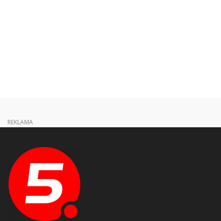
REKLAMA