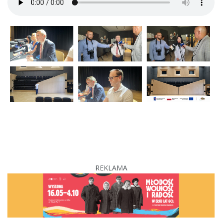
REKLAMA