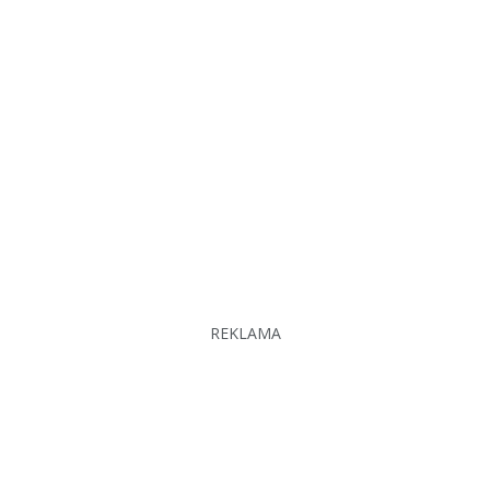
REKLAMA