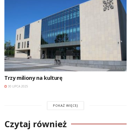
Trzy miliony na kulturę
30 LIPCA 2025
POKAŻ WIĘCEJ
Czytaj również