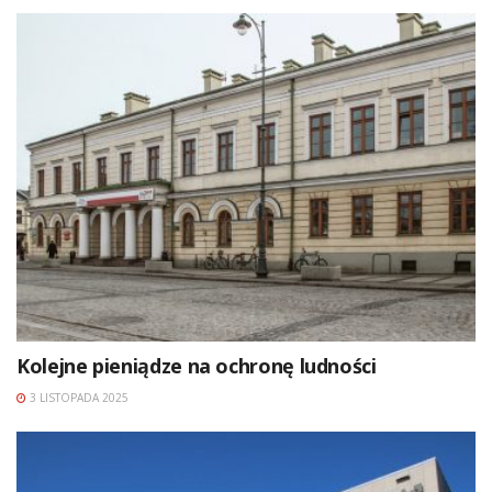
Kolejne pieniądze na ochronę ludności
3 LISTOPADA 2025