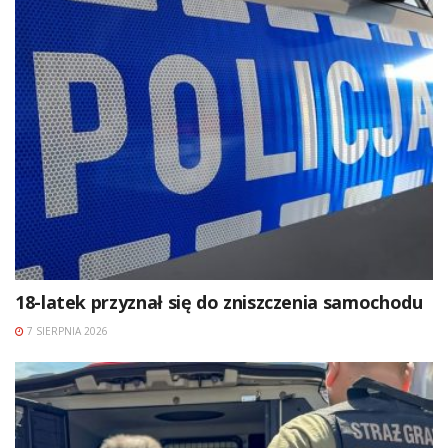
18-latek przyznał się do zniszczenia samochodu
7 SIERPNIA 2026