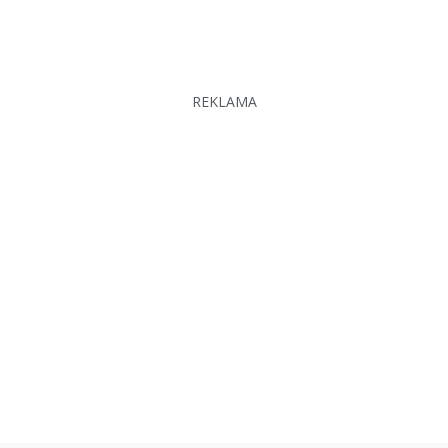
REKLAMA