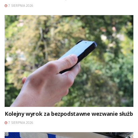
7 SIERPNIA 2026
Kolejny wyrok za bezpodstawne wezwanie służb
7 SIERPNIA 2026