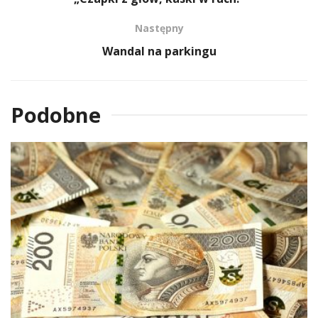
Następny
Wandal na parkingu
Podobne