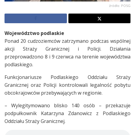
źródło: POSG
Województwo podlaskie
Ponad 20 cudzoziemców zatrzymano podczas wspólnej
akcji Straży Granicznej i Policji. Działania
przeprowadzono 8 i 9 czerwca na terenie województwa
podlaskiego.
Funkcjonariusze Podlaskiego Oddziału Straży
Granicznej oraz Policji kontrolowali legalność pobytu
obcokrajowców przebywających w regionie.
– Wylegitymowano blisko 140 osób – przekazuje
podpułkownik Katarzyna Zdanowicz z Podlaskiego
Oddziału Straży Granicznej.