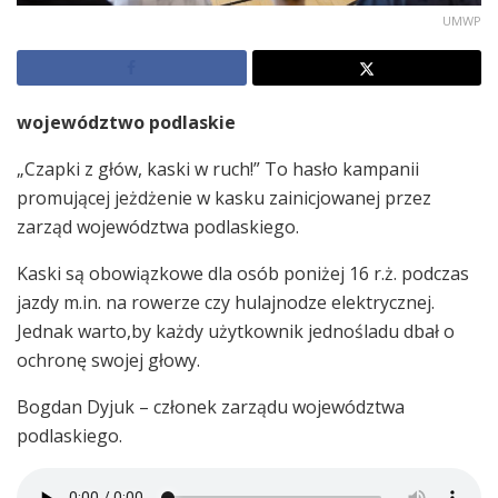
UMWP
województwo podlaskie
„Czapki z głów, kaski w ruch!” To hasło kampanii
promującej jeżdżenie w kasku zainicjowanej przez
zarząd województwa podlaskiego.
Kaski są obowiązkowe dla osób poniżej 16 r.ż. podczas
jazdy m.in. na rowerze czy hulajnodze elektrycznej.
Jednak warto,by każdy użytkownik jednośladu dbał o
ochronę swojej głowy.
Bogdan Dyjuk – członek zarządu województwa
podlaskiego.