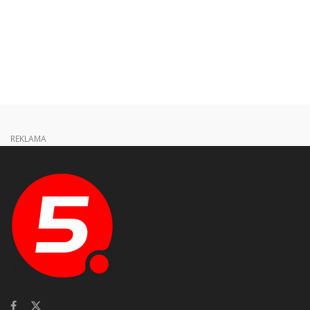
REKLAMA