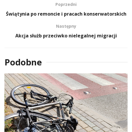
Poprzedni
Świątynia po remoncie i pracach konserwatorskich
Następny
Akcja służb przeciwko nielegalnej migracji
Podobne