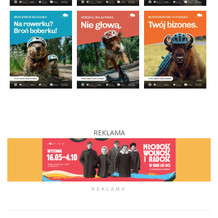
REKLAMA
REKLAMA