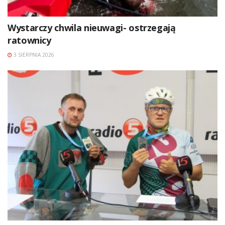
Wystarczy chwila nieuwagi- ostrzegają
ratownicy
3 SIERPNIA 2026