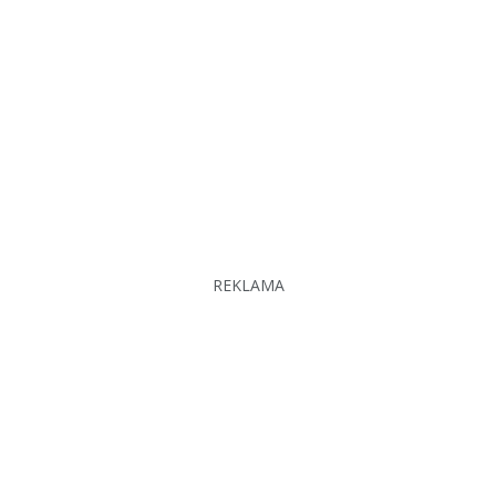
REKLAMA