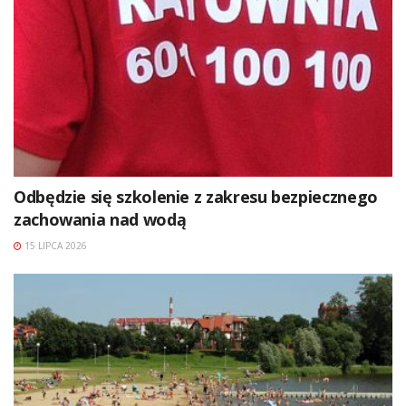
Odbędzie się szkolenie z zakresu bezpiecznego
zachowania nad wodą
15 LIPCA 2026