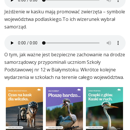
Jeżdżenie w kasku mają promować zwierzęta – symbole
województwa podlaskiego.To ich wizerunek wybrał
samorząd.
O tym, jak ważne jest bezpieczne zachowanie na drodze
samorządowcy przypominali uczniom Szkoły
Podstawowej nr 12 w Białymstoku. Wkrótce kolejne
wydarzenia w szkołach na terenie całego województwa.